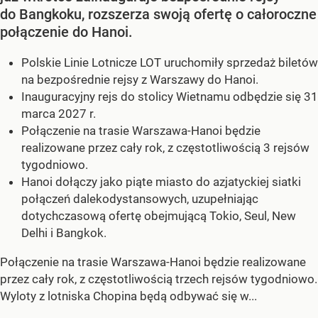
do Bangkoku, rozszerza swoją ofertę o całoroczne
połączenie do Hanoi.
Polskie Linie Lotnicze LOT uruchomiły sprzedaż biletów
na bezpośrednie rejsy z Warszawy do Hanoi.
Inauguracyjny rejs do stolicy Wietnamu odbędzie się 31
marca 2027 r.
Połączenie na trasie Warszawa-Hanoi będzie
realizowane przez cały rok, z częstotliwością 3 rejsów
tygodniowo.
Hanoi dołączy jako piąte miasto do azjatyckiej siatki
połączeń dalekodystansowych, uzupełniając
dotychczasową ofertę obejmującą Tokio, Seul, New
Delhi i Bangkok.
Połączenie na trasie Warszawa-Hanoi będzie realizowane
przez cały rok, z częstotliwością trzech rejsów tygodniowo.
Wyloty z lotniska Chopina będą odbywać się w...