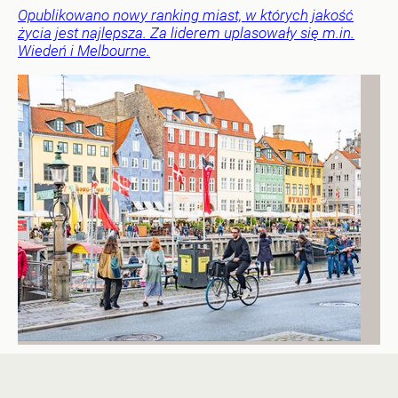
Opublikowano nowy ranking miast, w których jakość
życia jest najlepsza. Za liderem uplasowały się m.in.
Wiedeń i Melbourne.