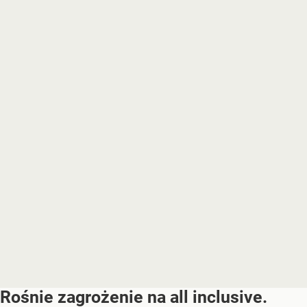
Rośnie zagrożenie na all inclusive.