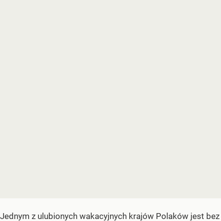
Jednym z ulubionych wakacyjnych krajów Polaków jest bez