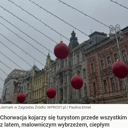
Jarmark w Zagrzebiu
Źródło:
WPROST.pl
/
Paulina Ermel
Chorwacja kojarzy się turystom przede wszystkim
z latem, malowniczym wybrzeżem, ciepłym