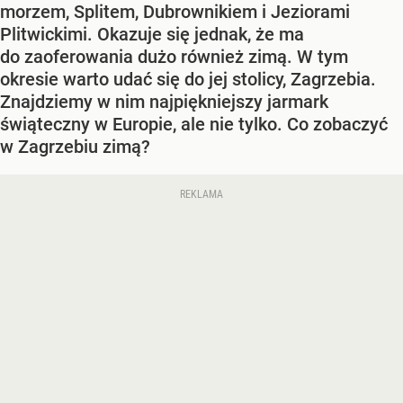
morzem, Splitem, Dubrownikiem i Jeziorami
Plitwickimi. Okazuje się jednak, że ma
do zaoferowania dużo również zimą. W tym
okresie warto udać się do jej stolicy, Zagrzebia.
Znajdziemy w nim najpiękniejszy jarmark
świąteczny w Europie, ale nie tylko. Co zobaczyć
w Zagrzebiu zimą?