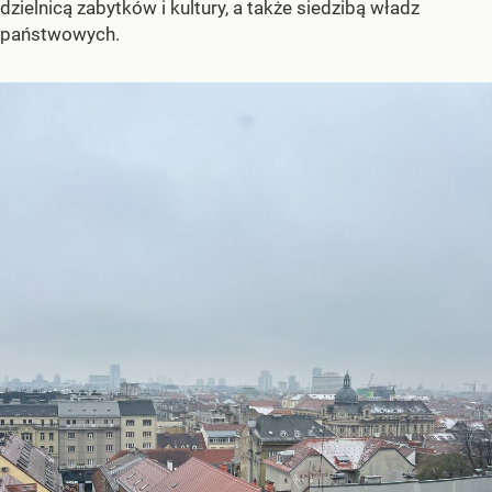
dzielnicą zabytków i kultury, a także siedzibą władz
państwowych.