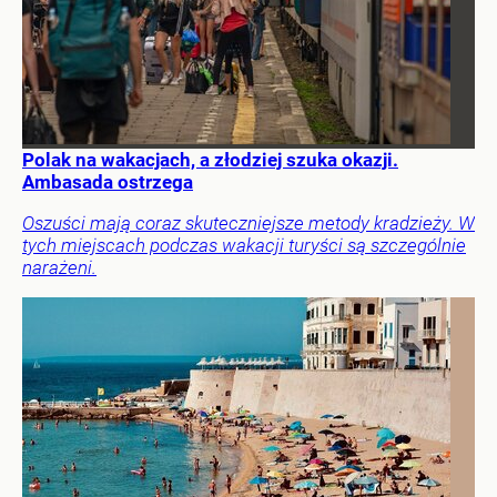
Polak na wakacjach, a złodziej szuka okazji.
Ambasada ostrzega
Oszuści mają coraz skuteczniejsze metody kradzieży. W
tych miejscach podczas wakacji turyści są szczególnie
narażeni.