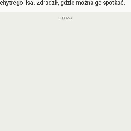
chytrego lisa. Zdradził, gdzie można go spotkać.