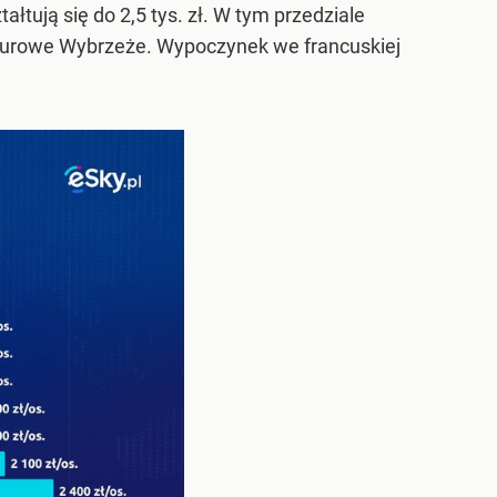
tałtują się do 2,5 tys. zł. W tym przedziale
Lazurowe Wybrzeże. Wypoczynek we francuskiej