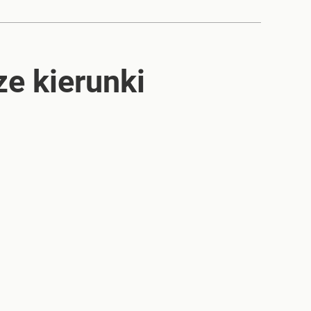
ze kierunki