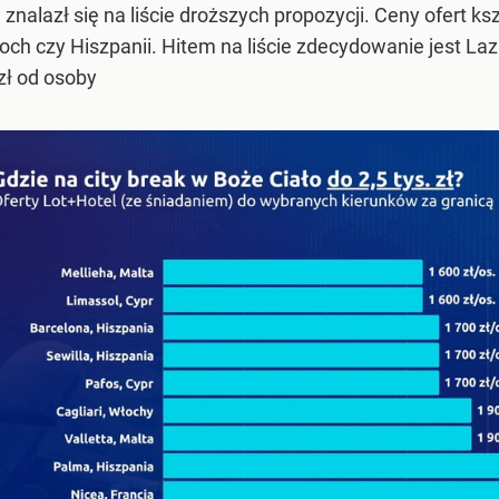
 znalazł się na liście droższych propozycji. Ceny ofert ksz
och czy Hiszpanii. Hitem na liście zdecydowanie jest 
zł od osoby