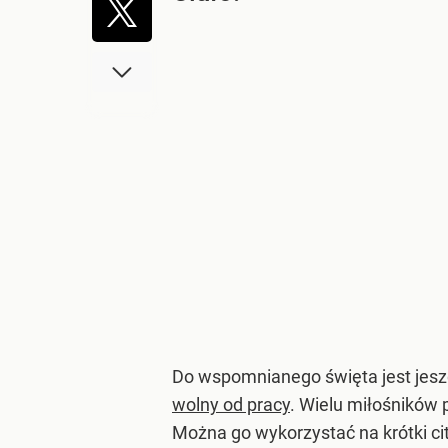
Do wspomnianego święta jest jesz
wolny od pracy
. Wielu miłośników 
Można go wykorzystać na krótki city