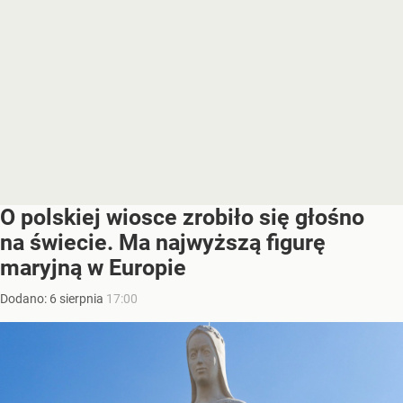
O polskiej wiosce zrobiło się głośno
na świecie. Ma najwyższą figurę
maryjną w Europie
Dodano:
6
sierpnia
17:00