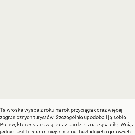
Ta włoska wyspa z roku na rok przyciąga coraz więcej
zagranicznych turystów. Szczególnie upodobali ją sobie
Polacy, którzy stanowią coraz bardziej znaczącą siłę. Wciąż
jednak jest tu sporo miejsc niemal bezludnych i gotowych