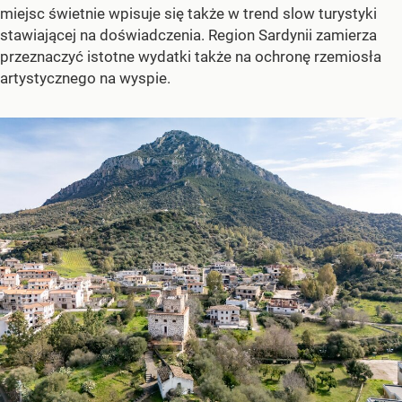
miejsc świetnie wpisuje się także w trend slow turystyki
stawiającej na doświadczenia. Region Sardynii zamierza
przeznaczyć istotne wydatki także na ochronę rzemiosła
artystycznego na wyspie.