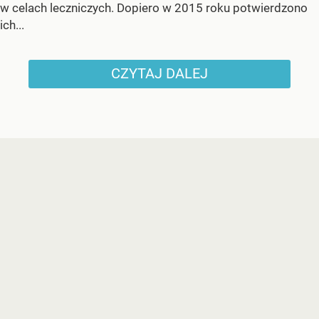
w celach leczniczych. Dopiero w 2015 roku potwierdzono
ich...
CZYTAJ DALEJ