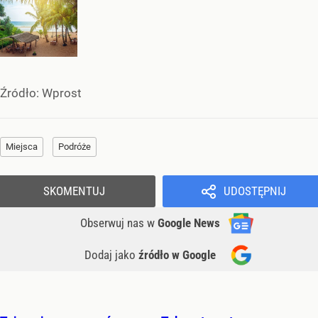
Źródło:
Wprost
Miejsca
Podróże
SKOMENTUJ
UDOSTĘPNIJ
Obserwuj nas
w
Google News
Dodaj jako
źródło w Google