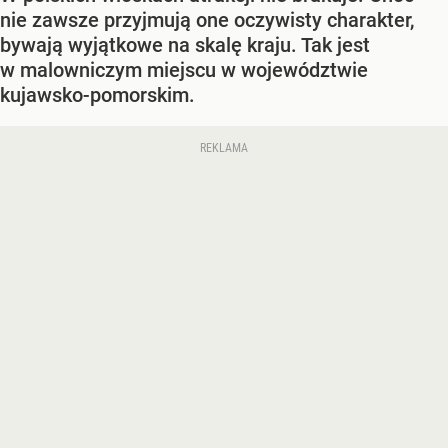
nie zawsze przyjmują one oczywisty charakter,
bywają wyjątkowe na skalę kraju. Tak jest
w malowniczym miejscu w województwie
kujawsko-pomorskim.