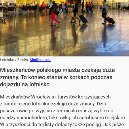
Lotnisko
/ Źródło:
Shutterstock
Mieszkańców polskiego miasta czekają duże
zmiany. To koniec stania w korkach podczas
dojazdu na lotnisko.
Mieszkańców Wrocławia i turystów korzystających
z tamtejszego lotniska czekają duże zmiany. Dziś
pasażerowie po wyjściu z terminala muszą wybierać
między samochodem, taksówką lub autobusem miejskim.
W przyszłości do tej listy dołączy także pociąg. Jak pisze