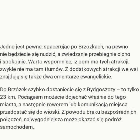
Jedno jest pewne, spacerując po Brzózkach, na pewno
nie będziecie się nudzić, a zwiedzanie przebiegnie cicho
i spokojnie. Warto wspomnieć, iż pomimo tych atrakcji,
zwykle nie ma tam tłumów. Z dodatkowych atrakcji we wsi
znajdują się także dwa cmentarze ewangelickie.
Do Brzózek szybko dostaniecie się z Bydgoszczy – to tylko
23 km. Pociągiem możecie dojechać właśnie do tego
miasta, a następnie rowerem lub komunikacją miejsca
przedostać się do wioski. Z powodu braku bezpośrednich
połączeń, najwygodniejsza może okazać się podróż
samochodem.