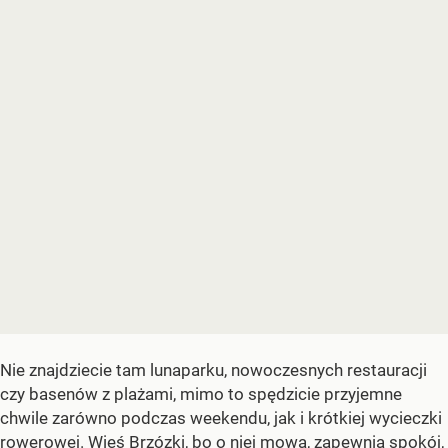
Nie znajdziecie tam lunaparku, nowoczesnych restauracji
czy basenów z plażami, mimo to spędzicie przyjemne
chwile zarówno podczas weekendu, jak i krótkiej wycieczki
rowerowej. Wieś Brzózki, bo o niej mowa, zapewnia spokój,