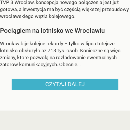
TVP 3 Wrocław, koncepcja nowego połączenia jest już
gotowa, a inwestycja ma być częścią większej przebudowy
wrocławskiego węzła kolejowego.
Pociągiem na lotnisko we Wrocławiu
Wrocław bije kolejne rekordy – tylko w lipcu tutejsze
lotnisko obsłużyło aż 713 tys. osób. Konieczne są więc
zmiany, które pozwolą na rozładowanie ewentualnych
zatorów komunikacyjnych. Obecnie...
CZYTAJ DALEJ