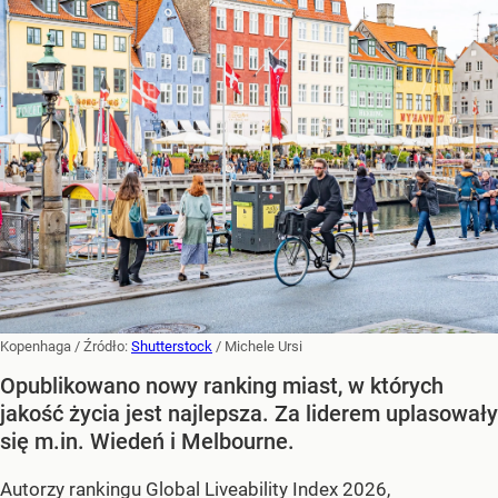
Kopenhaga
/ Źródło:
Shutterstock
/
Michele Ursi
Opublikowano nowy ranking miast, w których
jakość życia jest najlepsza. Za liderem uplasowały
się m.in. Wiedeń i Melbourne.
Autorzy rankingu Global Liveability Index 2026,