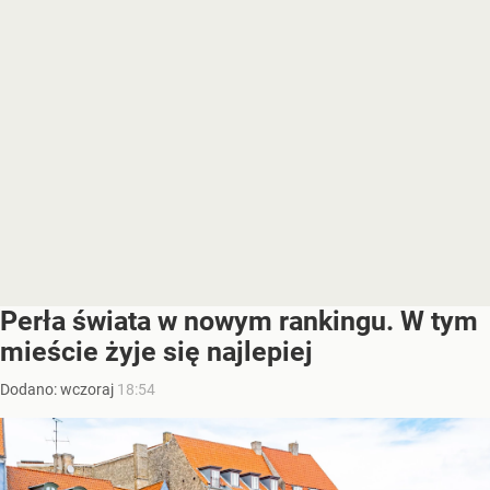
Perła świata w nowym rankingu. W tym
mieście żyje się najlepiej
Dodano:
wczoraj
18:54