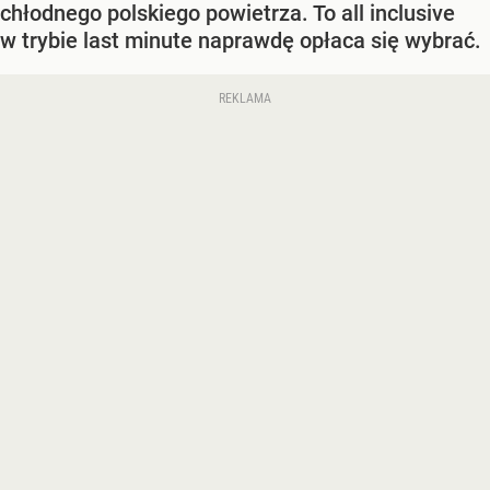
chłodnego polskiego powietrza. To all inclusive
w trybie last minute naprawdę opłaca się wybrać.