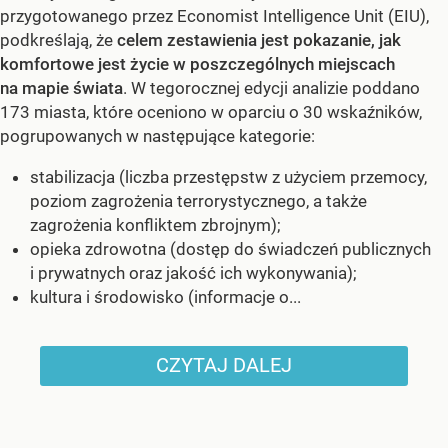
przygotowanego przez Economist Intelligence Unit (EIU),
podkreślają, że
celem zestawienia jest pokazanie, jak
komfortowe jest życie w poszczególnych miejscach
na mapie świata
. W tegorocznej edycji analizie poddano
173 miasta, które oceniono w oparciu o 30 wskaźników,
pogrupowanych w następujące kategorie:
stabilizacja (liczba przestępstw z użyciem przemocy,
poziom zagrożenia terrorystycznego, a także
zagrożenia konfliktem zbrojnym);
opieka zdrowotna (dostęp do świadczeń publicznych
i prywatnych oraz jakość ich wykonywania);
kultura i środowisko (informacje o...
CZYTAJ DALEJ