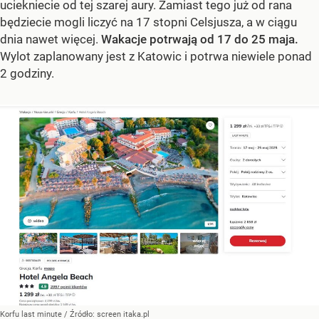
uciekniecie od tej szarej aury. Zamiast tego już od rana
będziecie mogli liczyć na 17 stopni Celsjusza, a w ciągu
dnia nawet więcej.
Wakacje potrwają od 17 do 25 maja.
Wylot zaplanowany jest z Katowic i potrwa niewiele ponad
2 godziny.
Korfu last minute
/ Źródło:
screen itaka.pl