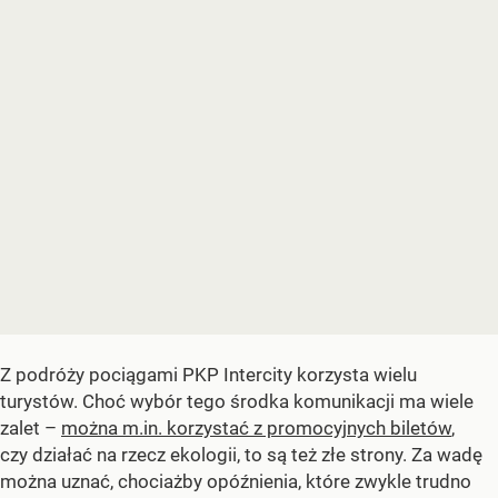
Z podróży pociągami PKP Intercity korzysta wielu
turystów. Choć wybór tego środka komunikacji ma wiele
zalet –
można m.in. korzystać z promocyjnych biletów
,
czy działać na rzecz ekologii, to są też złe strony. Za wadę
można uznać, chociażby opóźnienia, które zwykle trudno