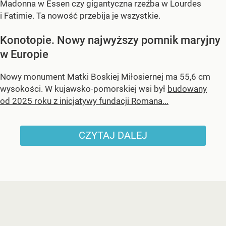
Madonna w Essen czy gigantyczna rzeźba w Lourdes
i Fatimie. Ta nowość przebija je wszystkie.
Konotopie. Nowy najwyższy pomnik maryjny
w Europie
Nowy monument Matki Boskiej Miłosiernej ma 55,6 cm
wysokości. W kujawsko-pomorskiej wsi był
budowany
od 2025 roku z inicjatywy fundacji Romana...
CZYTAJ DALEJ