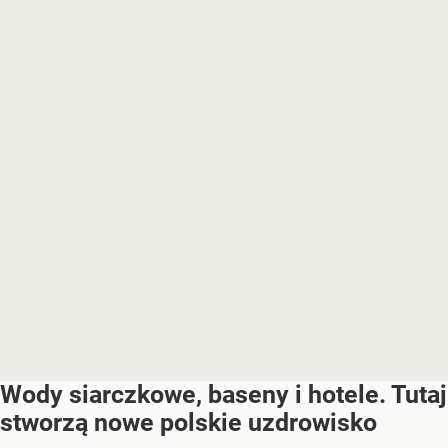
Wody siarczkowe, baseny i hotele. Tutaj
stworzą nowe polskie uzdrowisko