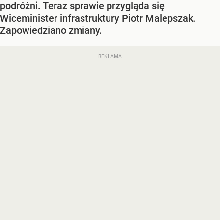
podróżni. Teraz sprawie przygląda się
Wiceminister infrastruktury Piotr Malepszak.
Zapowiedziano zmiany.