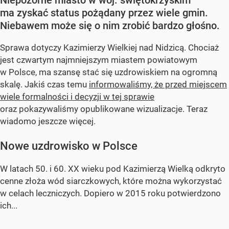
ma zyskać status pożądany przez wiele gmin.
Niebawem może się o nim zrobić bardzo głośno.
Sprawa dotyczy Kazimierzy Wielkiej nad Nidzicą. Chociaż
jest czwartym najmniejszym miastem powiatowym
w Polsce, ma szansę stać się uzdrowiskiem na ogromną
skalę. Jakiś czas temu
informowaliśmy, że przed miejscem
wiele formalności i decyzji w tej sprawie
oraz pokazywaliśmy opublikowane wizualizacje. Teraz
wiadomo jeszcze więcej.
Nowe uzdrowisko w Polsce
W latach 50. i 60. XX wieku pod Kazimierzą Wielką odkryto
cenne złoża wód siarczkowych, które można wykorzystać
w celach leczniczych. Dopiero w 2015 roku potwierdzono
ich...