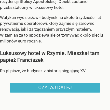
rezydencji Stolicy Apostolskiej. Obiekt zostanie
przekształcony w luksusowy hotel.
Watykan wydzierżawił budynek na około trzydzieści lat
prywatnemu operatorowi, który zajmie się zarówno
renowacją, jak i zarządzaniem przyszłym hotelem.
W zamian za to spodziewa się otrzymywać około pięciu
milionów euro rocznie.
Luksusowy hotel w Rzymie. Mieszkał tam
papież Franciszek
Rp.pl pisze, że budynek z historią sięgającą XV...
CZYTAJ DALEJ