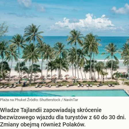
Plaża na Phuket
Źródło:
Shutterstock
/
NavinTar
Władze Tajlandii zapowiadają skrócenie
bezwizowego wjazdu dla turystów z 60 do 30 dni.
Zmiany obejmą również Polaków.