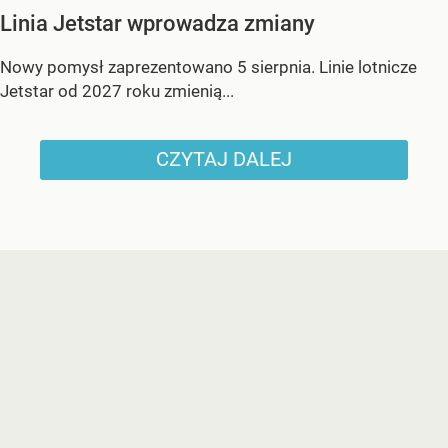
Linia Jetstar wprowadza zmiany
Nowy pomysł zaprezentowano 5 sierpnia. Linie lotnicze
Jetstar od 2027 roku zmienią...
CZYTAJ DALEJ