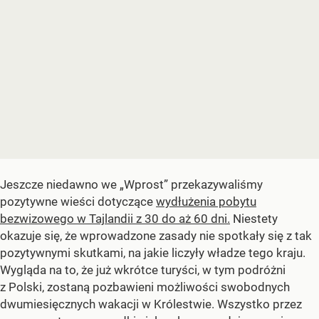
Jeszcze niedawno we „Wprost” przekazywaliśmy
pozytywne wieści dotyczące
wydłużenia pobytu
bezwizowego w Tajlandii z 30 do aż 60 dni.
Niestety
okazuje się, że wprowadzone zasady nie spotkały się z tak
pozytywnymi skutkami, na jakie liczyły władze tego kraju.
Wygląda na to, że już wkrótce turyści, w tym podróżni
z Polski, zostaną pozbawieni możliwości swobodnych
dwumiesięcznych wakacji w Królestwie. Wszystko przez