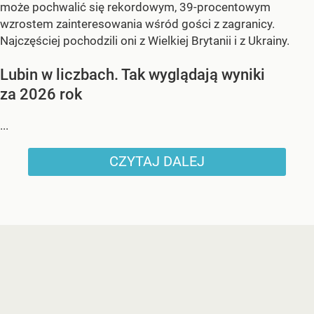
może pochwalić się rekordowym, 39-procentowym
wzrostem zainteresowania wśród gości z zagranicy.
Najczęściej pochodzili oni z Wielkiej Brytanii i z Ukrainy.
Lubin w liczbach. Tak wyglądają wyniki
za 2026 rok
...
CZYTAJ DALEJ