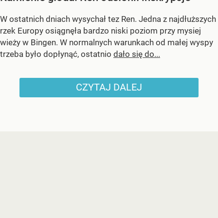
W ostatnich dniach wysychał tez Ren. Jedna z najdłuższych
rzek Europy osiągnęła bardzo niski poziom przy mysiej
wieży w Bingen. W normalnych warunkach od małej wyspy
trzeba było dopłynąć, ostatnio
dało się do...
CZYTAJ DALEJ