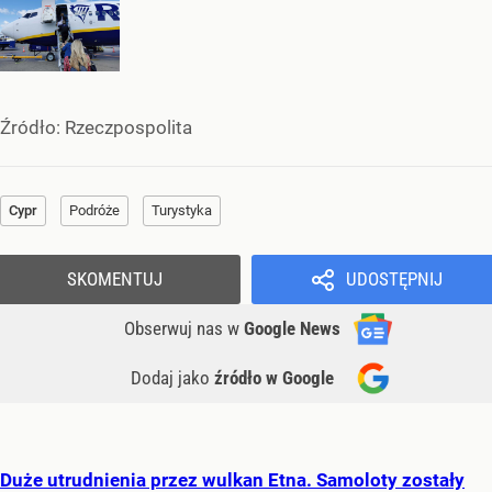
Źródło:
Rzeczpospolita
Cypr
Podróże
Turystyka
SKOMENTUJ
UDOSTĘPNIJ
Obserwuj nas
w
Google News
Dodaj jako
źródło w Google
Duże utrudnienia przez wulkan Etna. Samoloty zostały