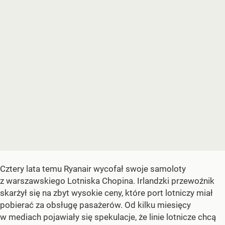
Cztery lata temu Ryanair wycofał swoje samoloty
z warszawskiego Lotniska Chopina. Irlandzki przewoźnik
skarżył się na zbyt wysokie ceny, które port lotniczy miał
pobierać za obsługę pasażerów. Od kilku miesięcy
w mediach pojawiały się spekulacje, że linie lotnicze chcą