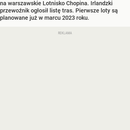
na warszawskie Lotnisko Chopina. Irlandzki
przewoźnik ogłosił listę tras. Pierwsze loty są
planowane już w marcu 2023 roku.