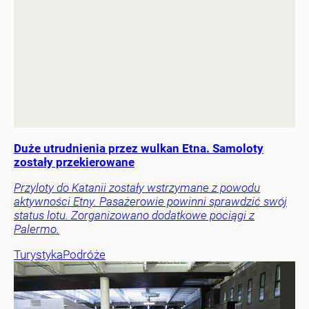
Duże utrudnienia przez wulkan Etna. Samoloty
zostały przekierowane
Przyloty do Katanii zostały wstrzymane z powodu
aktywności Etny. Pasażerowie powinni sprawdzić swój
status lotu. Zorganizowano dodatkowe pociągi z
Palermo.
Turystyka
Podróże