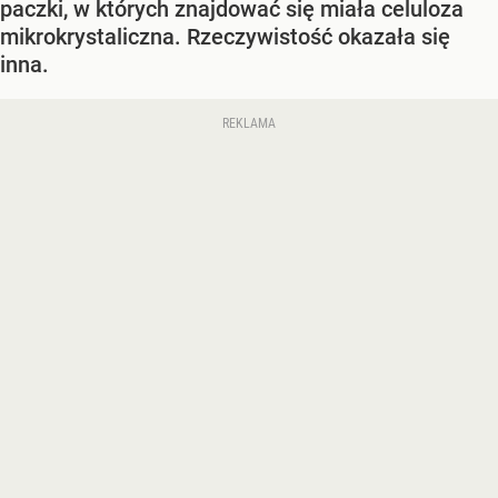
paczki, w których znajdować się miała celuloza
mikrokrystaliczna. Rzeczywistość okazała się
inna.