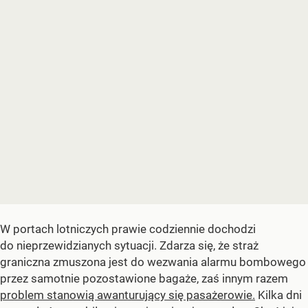
W portach lotniczych prawie codziennie dochodzi
do nieprzewidzianych sytuacji. Zdarza się, że straż
graniczna zmuszona jest do wezwania alarmu bombowego
przez samotnie pozostawione bagaże, zaś innym razem
problem stanowią awanturujący się pasażerowie.
Kilka dni