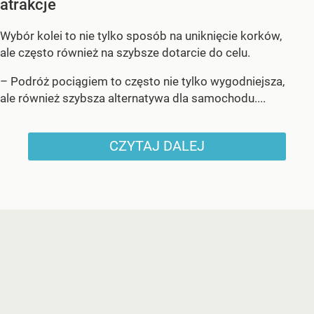
atrakcje
Wybór kolei to nie tylko sposób na uniknięcie korków,
ale często również na szybsze dotarcie do celu.
– Podróż pociągiem to często nie tylko wygodniejsza,
ale również szybsza alternatywa dla samochodu....
CZYTAJ DALEJ