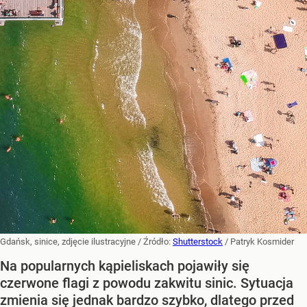
Gdańsk, sinice, zdjęcie ilustracyjne
/ Źródło:
Shutterstock
/
Patryk Kosmider
Na popularnych kąpieliskach pojawiły się
czerwone flagi z powodu zakwitu sinic. Sytuacja
zmienia się jednak bardzo szybko, dlatego przed