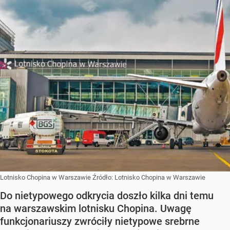
Lotnisko Chopina w Warszawie
Źródło:
Lotnisko Chopina w Warszawie
Do nietypowego odkrycia doszło kilka dni temu
na warszawskim lotnisku Chopina. Uwagę
funkcjonariuszy zwróciły nietypowe srebrne