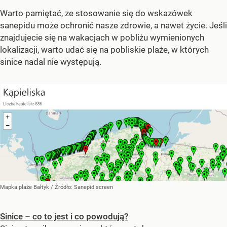
Warto pamiętać, ze stosowanie się do wskazówek
sanepidu może ochronić nasze zdrowie, a nawet życie. Jeśli
znajdujecie się na wakacjach w pobliżu wymienionych
lokalizacji, warto udać się na pobliskie plaże, w których
sinice nadal nie występują.
Mapka plaże Bałtyk
/ Źródło:
Sanepid screen
Sinice – co to jest i co powodują?