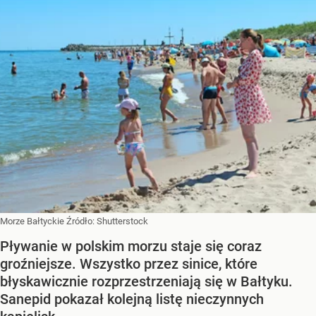
Morze Bałtyckie
Źródło:
Shutterstock
Pływanie w polskim morzu staje się coraz
groźniejsze. Wszystko przez sinice, które
błyskawicznie rozprzestrzeniają się w Bałtyku.
Sanepid pokazał kolejną listę nieczynnych