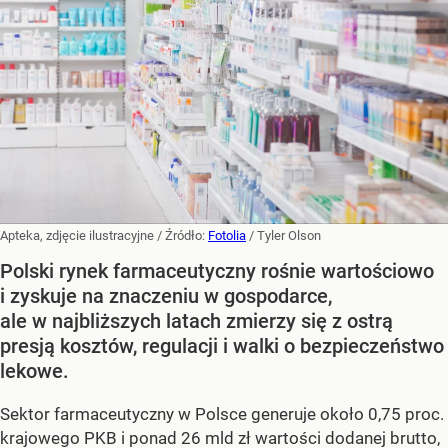
Apteka, zdjęcie ilustracyjne
/ Źródło:
Fotolia
/
Tyler Olson
Polski rynek farmaceutyczny rośnie wartościowo
i zyskuje na znaczeniu w gospodarce,
ale w najbliższych latach zmierzy się z ostrą
presją kosztów, regulacji i walki o bezpieczeństwo
lekowe.
Sektor farmaceutyczny w Polsce generuje około 0,75 proc.
krajowego PKB i ponad 26 mld zł wartości dodanej brutto,