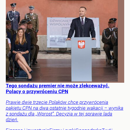
Tego sondażu premier nie może zlekceważyć.
Polacy o przywróceniu CPN
Prawie dwie trzecie Polaków chce przywrócenia
pakietu CPN na dwa ostatnie tygodnie wakacji – wynika
z sondażu dla „Wprost”. Decyzja w tej sprawie lada
dzień.