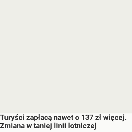
Turyści zapłacą nawet o 137 zł więcej.
Zmiana w taniej linii lotniczej