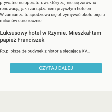
prywatnemu operatorowi, który zajmie się zarówno
renowacją, jak i zarządzaniem przyszłym hotelem.
W zamian za to spodziewa się otrzymywać około pięciu
milionów euro rocznie.
Luksusowy hotel w Rzymie. Mieszkał tam
papież Franciszek
Rp.pl pisze, że budynek z historią sięgającą XV...
CZYTAJ DALEJ