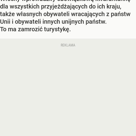
dla wszystkich przyjeżdżających do ich kraju,
także własnych obywateli wracających z państw
Unii i obywateli innych unijnych państw.
To ma zamrozić turystykę.