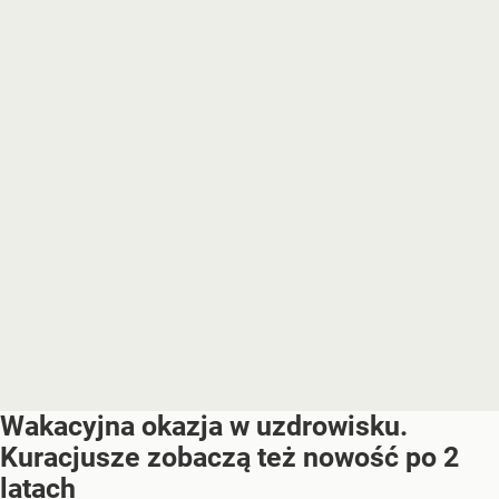
Wakacyjna okazja w uzdrowisku.
Kuracjusze zobaczą też nowość po 2
latach