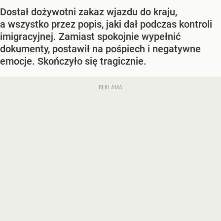
Dostał dożywotni zakaz wjazdu do kraju,
a wszystko przez popis, jaki dał podczas kontroli
imigracyjnej. Zamiast spokojnie wypełnić
dokumenty, postawił na pośpiech i negatywne
emocje. Skończyło się tragicznie.