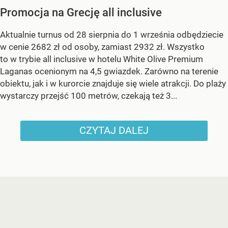
Promocja na Grecję all inclusive
Aktualnie turnus od 28 sierpnia do 1 września odbędziecie
w cenie 2682 zł od osoby, zamiast 2932 zł. Wszystko
to w trybie all inclusive w hotelu White Olive Premium
Laganas ocenionym na 4,5 gwiazdek. Zarówno na terenie
obiektu, jak i w kurorcie znajduje się wiele atrakcji. Do plaży
wystarczy przejść 100 metrów, czekają też 3...
CZYTAJ DALEJ