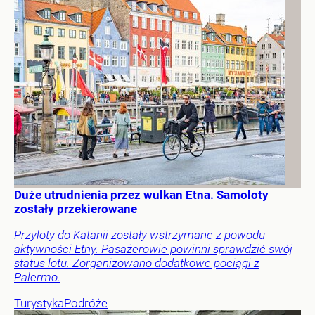
Duże utrudnienia przez wulkan Etna. Samoloty
zostały przekierowane
Przyloty do Katanii zostały wstrzymane z powodu
aktywności Etny. Pasażerowie powinni sprawdzić swój
status lotu. Zorganizowano dodatkowe pociągi z
Palermo.
Turystyka
Podróże