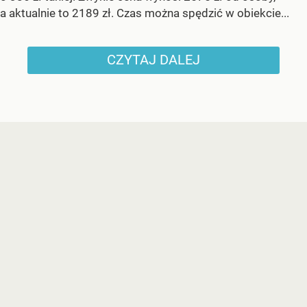
a aktualnie to 2189 zł. Czas można spędzić w obiekcie...
CZYTAJ DALEJ