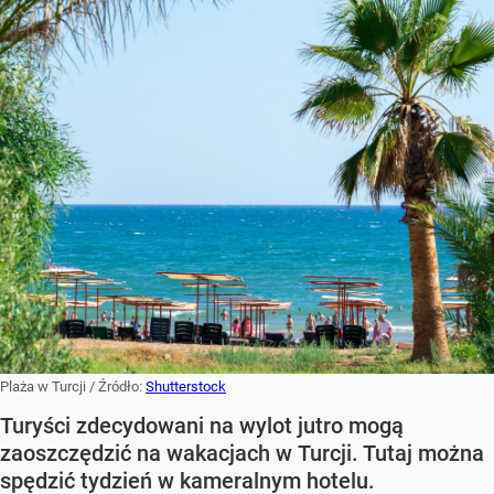
Plaża w Turcji
/ Źródło:
Shutterstock
Turyści zdecydowani na wylot jutro mogą
zaoszczędzić na wakacjach w Turcji. Tutaj można
spędzić tydzień w kameralnym hotelu.