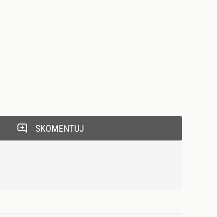
SKOMENTUJ