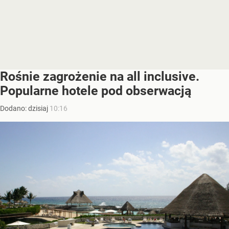
Rośnie zagrożenie na all inclusive.
Popularne hotele pod obserwacją
Dodano:
dzisiaj
10:16