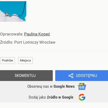
Opracowała:
Paulina Kopeć
Źródło:
Port Lotniczy Wrocław
Podróże
Miejsca
SKOMENTUJ
UDOSTĘPNIJ
Obserwuj nas
w
Google News
Dodaj jako
źródło w Google