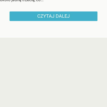
CZYTAJ DALEJ