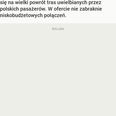
się na wielki powrót tras uwielbianych przez
polskich pasażerów. W ofercie nie zabraknie
niskobudżetowych połączeń.