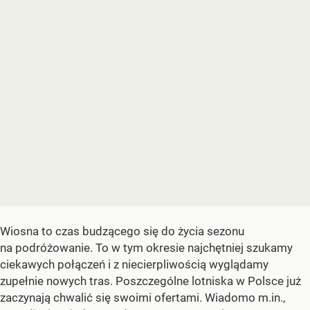
Wiosna to czas budzącego się do życia sezonu
na podróżowanie. To w tym okresie najchętniej szukamy
ciekawych połączeń i z niecierpliwością wyglądamy
zupełnie nowych tras. Poszczególne lotniska w Polsce już
zaczynają chwalić się swoimi ofertami. Wiadomo m.in.,