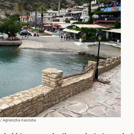
/
Agnieszka Kaszuba