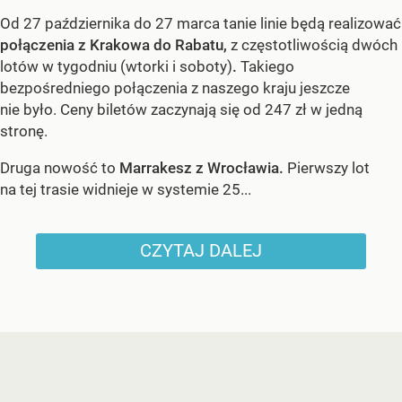
Od 27 października do 27 marca tanie linie będą realizować
połączenia z Krakowa do Rabatu,
z częstotliwością dwóch
lotów w tygodniu (wtorki i soboty)
.
Takiego
bezpośredniego połączenia z naszego kraju jeszcze
nie było. Ceny biletów zaczynają się od 247 zł w jedną
stronę.
Druga nowość to
Marrakesz z Wrocławia.
Pierwszy lot
na tej trasie widnieje w systemie 25...
CZYTAJ DALEJ