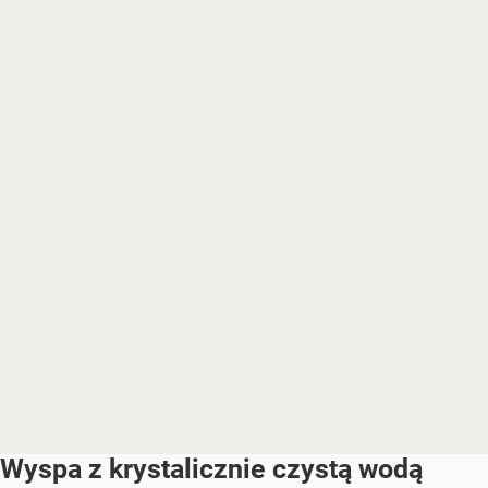
Wyspa z krystalicznie czystą wodą