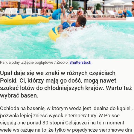
Park wodny. Zdjęcie poglądowe
/ Źródło:
Shutterstock
Upał daje się we znaki w różnych częściach
Polski. Ci, którzy mają go dość, mogą nawet
szukać lotów do chłodniejszych krajów. Warto też
wybrać basen.
Ochłoda na basenie, w którym woda jest idealna do kąpieli,
pozwala lepiej znieść wysokie temperatury. W Polsce
sięgają one ponad 30 stopni Celsjusza i na ten moment
wiele wskazuje na to, że tylko w pojedyncze sierpniowe dni