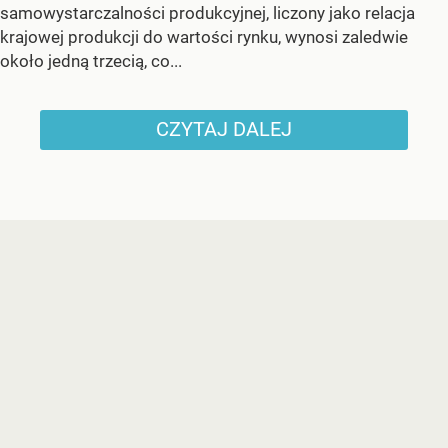
samowystarczalności produkcyjnej, liczony jako relacja
krajowej produkcji do wartości rynku, wynosi zaledwie
około jedną trzecią, co...
CZYTAJ DALEJ