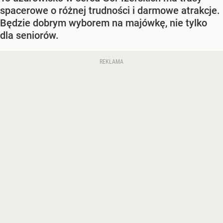
spacerowe o różnej trudności i darmowe atrakcje.
Będzie dobrym wyborem na majówkę, nie tylko
dla seniorów.