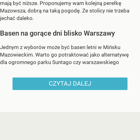
mają być niższe. Proponujemy wam kolejną perełkę
Mazowsza, dobrą na taką pogodę. Ze stolicy nie trzeba
jechać daleko.
Basen na gorące dni blisko Warszawy
Jednym z wyborów może być basen letni w Mińsku
Mazowieckim. Warto go potraktować jako alternatywę
dla ogromnego parku Suntago czy warszawskiego
CZYTAJ DALEJ