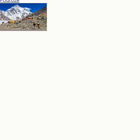
Podróże