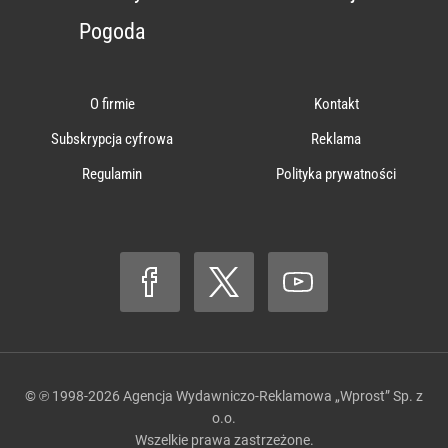
Pogoda
O firmie
Kontakt
Subskrypcja cyfrowa
Reklama
Regulamin
Polityka prywatności
© ℗ 1998-2026
Agencja Wydawniczo-Reklamowa „Wprost” Sp. z
o.o.
Wszelkie prawa zastrzeżone.