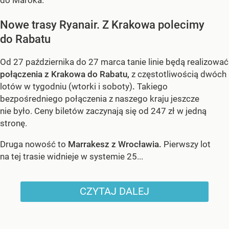
Nowe trasy Ryanair. Z Krakowa polecimy
do Rabatu
Od 27 października do 27 marca tanie linie będą realizować
połączenia z Krakowa do Rabatu,
z częstotliwością dwóch
lotów w tygodniu (wtorki i soboty)
.
Takiego
bezpośredniego połączenia z naszego kraju jeszcze
nie było. Ceny biletów zaczynają się od 247 zł w jedną
stronę.
Druga nowość to
Marrakesz z Wrocławia.
Pierwszy lot
na tej trasie widnieje w systemie 25...
CZYTAJ DALEJ