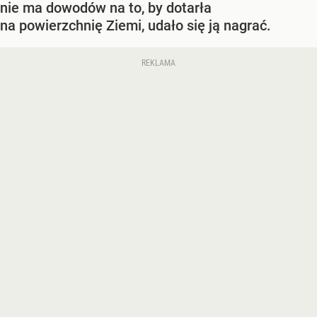
nie ma dowodów na to, by dotarła
na powierzchnię Ziemi, udało się ją nagrać.