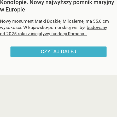
Konotopie. Nowy najwyższy pomnik maryjny
w Europie
Nowy monument Matki Boskiej Miłosiernej ma 55,6 cm
wysokości. W kujawsko-pomorskiej wsi był
budowany
od 2025 roku z inicjatywy fundacji Romana...
CZYTAJ DALEJ