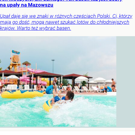
na upały na Mazowszu
Upał daje się we znaki w różnych częściach Polski. Ci, którzy
mają go dość, mogą nawet szukać lotów do chłodniejszych
krajów. Warto też wybrać basen.