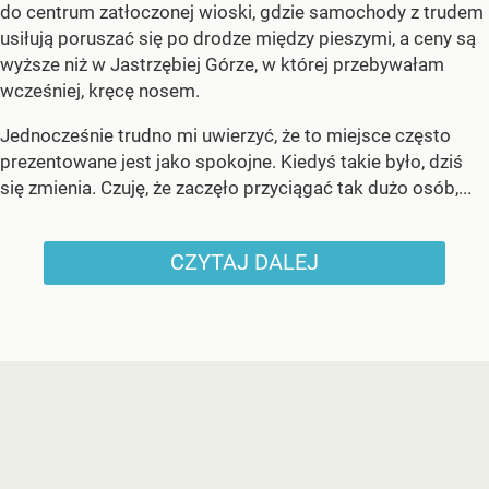
do centrum zatłoczonej wioski, gdzie samochody z trudem
usiłują poruszać się po drodze między pieszymi, a ceny są
wyższe niż w Jastrzębiej Górze, w której przebywałam
wcześniej, kręcę nosem.
Jednocześnie trudno mi uwierzyć, że to miejsce często
prezentowane jest jako spokojne. Kiedyś takie było, dziś
się zmienia. Czuję, że zaczęło przyciągać tak dużo osób,...
CZYTAJ DALEJ