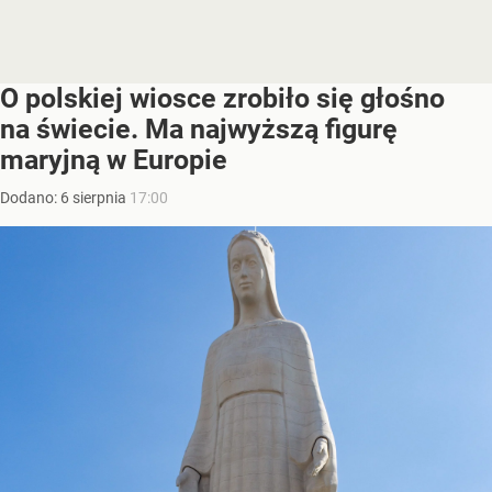
O polskiej wiosce zrobiło się głośno
na świecie. Ma najwyższą figurę
maryjną w Europie
Dodano:
6
sierpnia
17:00