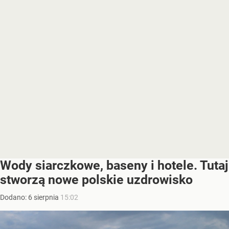
Wody siarczkowe, baseny i hotele. Tutaj
stworzą nowe polskie uzdrowisko
Dodano:
6
sierpnia
15:02