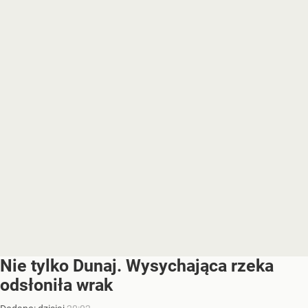
Nie tylko Dunaj. Wysychająca rzeka
odsłoniła wrak