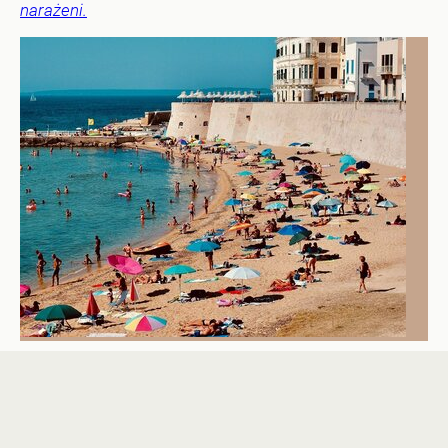
narażeni.