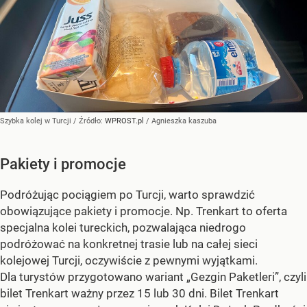
Szybka kolej w Turcji
/ Źródło:
WPROST.pl
/
Agnieszka kaszuba
Pakiety i promocje
Podróżując pociągiem po Turcji, warto sprawdzić
obowiązujące pakiety i promocje. Np. Trenkart to oferta
specjalna kolei tureckich, pozwalająca niedrogo
podróżować na konkretnej trasie lub na całej sieci
kolejowej Turcji, oczywiście z pewnymi wyjątkami.
Dla turystów przygotowano wariant „Gezgin Paketleri”, czyli
bilet Trenkart ważny przez 15 lub 30 dni. Bilet Trenkart