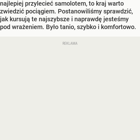
najlepiej przylecieć samolotem, to kraj warto
zwiedzić pociągiem. Postanowiliśmy sprawdzić,
jak kursują te najszybsze i naprawdę jesteśmy
pod wrażeniem. Było tanio, szybko i komfortowo.