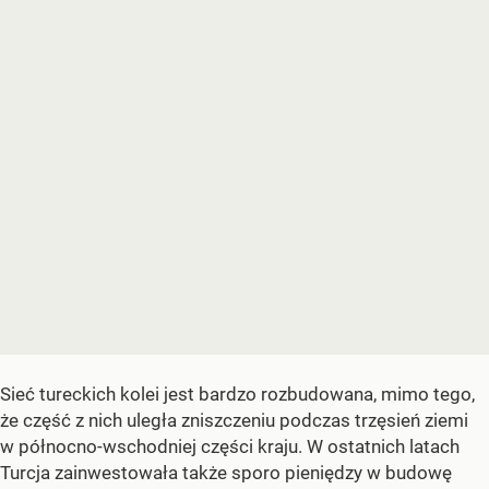
Sieć tureckich kolei jest bardzo rozbudowana, mimo tego,
że część z nich uległa zniszczeniu podczas trzęsień ziemi
w północno-wschodniej części kraju. W ostatnich latach
Turcja zainwestowała także sporo pieniędzy w budowę