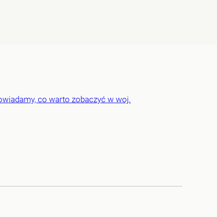
powiadamy, co warto zobaczyć w woj.