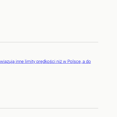
ązują inne limity prędkości niż w Polsce, a do