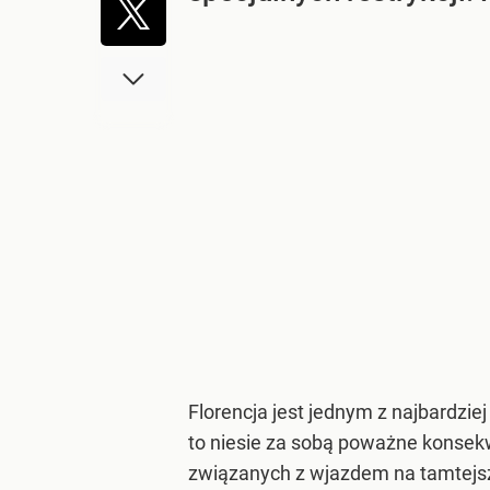
Florencja jest jednym z najbardziej
to niesie za sobą poważne konse
związanych z wjazdem na tamtejsze