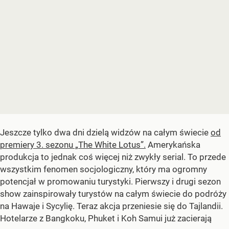
Jeszcze tylko dwa dni dzielą widzów na całym świecie
od
premiery 3. sezonu „The White Lotus”.
Amerykańska
produkcja to jednak coś więcej niż zwykły serial. To przede
wszystkim fenomen socjologiczny, który ma ogromny
potencjał w promowaniu turystyki. Pierwszy i drugi sezon
show zainspirowały turystów na całym świecie do podróży
na Hawaje i Sycylię. Teraz akcja przeniesie się do Tajlandii.
Hotelarze z Bangkoku, Phuket i Koh Samui już zacierają