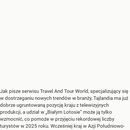
Jak pisze serwisu Travel And Tour World, specjalizujący się
w dostrzeganiu nowych trendów w branży, Tajlandia ma już
dobrze ugruntowaną pozycję kraju z telewizyjnych
produkcji, a udział w „Białym Lotosie” może ją tylko
wzmocnić, co pomoże w przyjęciu rekordowej liczby
turystów w 2025 roku. Wcześniej kraj w Azji Południowo-