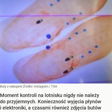
Buty z nabojami
Źródło:
Instagram
/
TSA
Moment kontroli na lotnisku nigdy nie należy
do przyjemnych. Konieczność wyjęcia płynów
i elektroniki, a czasami również zdjęcia butów