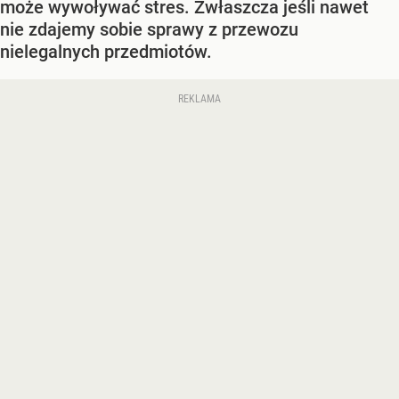
może wywoływać stres. Zwłaszcza jeśli nawet
nie zdajemy sobie sprawy z przewozu
nielegalnych przedmiotów.