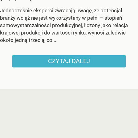
Jednocześnie eksperci zwracają uwagę, że potencjał
branży wciąż nie jest wykorzystany w pełni – stopień
samowystarczalności produkcyjnej, liczony jako relacja
krajowej produkcji do wartości rynku, wynosi zaledwie
około jedną trzecią, co...
CZYTAJ DALEJ