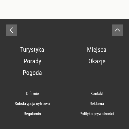
Turystyka
Miejsca
Porady
Okazje
Pogoda
O firmie
Kontakt
Subskrypcja cyfrowa
Reklama
Regulamin
Polityka prywatności