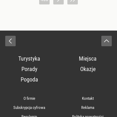
Turystyka
Miejsca
Porady
Okazje
Pogoda
O firmie
Kontakt
Subskrypcja cyfrowa
Reklama
Regulamin
Polityka prywatności